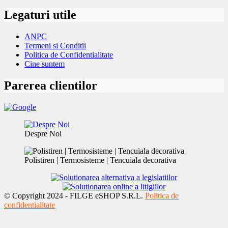
Legaturi utile
ANPC
Termeni si Conditii
Politica de Confidentialitate
Cine suntem
Parerea clientilor
Despre Noi
Polistiren | Termosisteme | Tencuiala decorativa
© Copyright 2024 - FILGE eSHOP S.R.L.
Politica de
confidentialitate