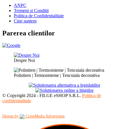
ANPC
Termeni si Conditii
Politica de Confidentialitate
Cine suntem
Parerea clientilor
Despre Noi
Polistiren | Termosisteme | Tencuiala decorativa
© Copyright 2024 - FILGE eSHOP S.R.L.
Politica de
confidentialitate
Design by
CrossMedia Advertising
.