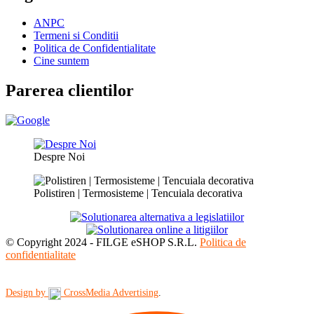
ANPC
Termeni si Conditii
Politica de Confidentialitate
Cine suntem
Parerea clientilor
Despre Noi
Polistiren | Termosisteme | Tencuiala decorativa
© Copyright 2024 - FILGE eSHOP S.R.L.
Politica de
confidentialitate
Design by
CrossMedia Advertising
.