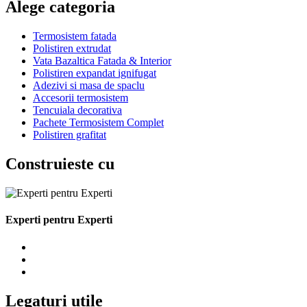
Alege categoria
Termosistem fatada
Polistiren extrudat
Vata Bazaltica Fatada & Interior
Polistiren expandat ignifugat
Adezivi si masa de spaclu
Accesorii termosistem
Tencuiala decorativa
Pachete Termosistem Complet
Polistiren grafitat
Construieste cu
Experti pentru Experti
Legaturi utile