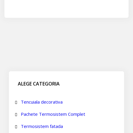
ALEGE CATEGORIA
Tencuiala decorativa
Pachete Termosistem Complet
Termosistem fatada