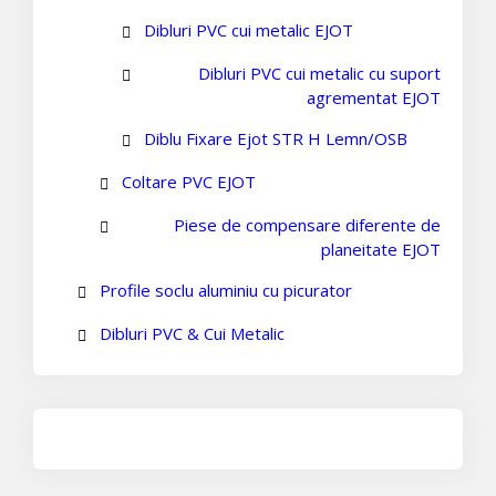
Dibluri PVC cui metalic EJOT
Dibluri PVC cui metalic cu suport
agrementat EJOT
Diblu Fixare Ejot STR H Lemn/OSB
Coltare PVC EJOT
Piese de compensare diferente de
planeitate EJOT
Profile soclu aluminiu cu picurator
Dibluri PVC & Cui Metalic