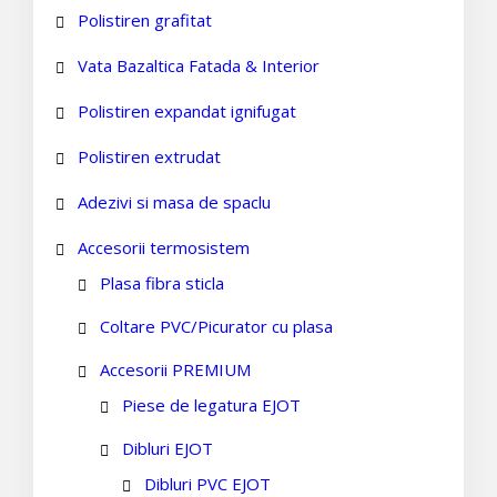
Polistiren grafitat
Vata Bazaltica Fatada & Interior
Polistiren expandat ignifugat
Polistiren extrudat
Adezivi si masa de spaclu
Accesorii termosistem
Plasa fibra sticla
Coltare PVC/Picurator cu plasa
Accesorii PREMIUM
Piese de legatura EJOT
Dibluri EJOT
Dibluri PVC EJOT