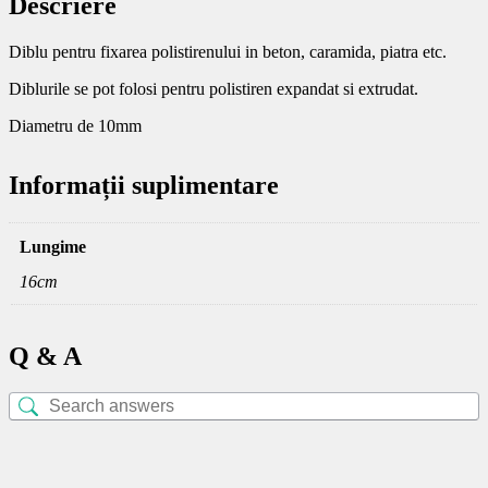
Descriere
Diblu pentru fixarea polistirenului in beton, caramida, piatra etc.
Diblurile se pot folosi pentru polistiren expandat si extrudat.
Diametru de 10mm
Informații suplimentare
Lungime
16cm
Q & A