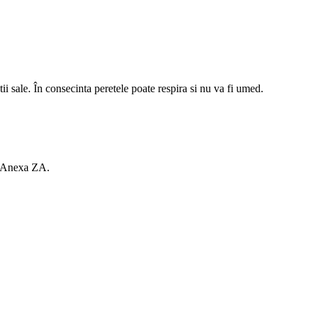
i sale. În consecinta peretele poate respira si nu va fi umed.
 – Anexa ZA.