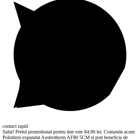
contact rapid
Salut! Pretul promotional pentru tine este 84,90 lei. Comanda acum
Polistiren expandat Austrotherm AF80 5CM si poti beneficia de