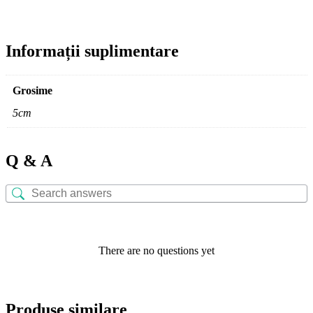
Informații suplimentare
Grosime
5cm
Q & A
There are no questions yet
Produse similare