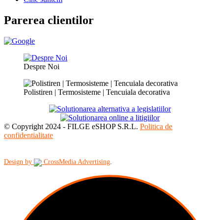
Parerea clientilor
Despre Noi
Polistiren | Termosisteme | Tencuiala decorativa
© Copyright 2024 - FILGE eSHOP S.R.L.
Politica de
confidentialitate
Design by
CrossMedia Advertising
.