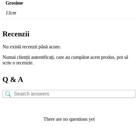
Grosime
13cm
Recenzii
Nu există recenzii până acum.
Numai clienții autentificați, care au cumpărat acest produs, pot să
scrie o recenzie.
Q & A
There are no questions yet