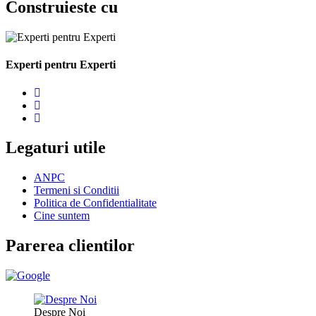
Construieste cu
Experti pentru Experti
Legaturi utile
ANPC
Termeni si Conditii
Politica de Confidentialitate
Cine suntem
Parerea clientilor
Despre Noi