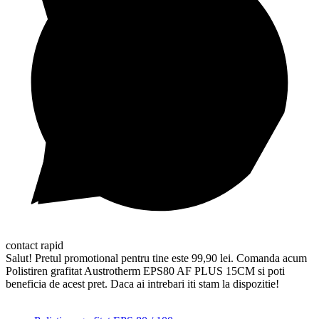
contact rapid
Salut! Pretul promotional pentru tine este 99,90 lei. Comanda acum
Polistiren grafitat Austrotherm EPS80 AF PLUS 15CM si poti
beneficia de acest pret. Daca ai intrebari iti stam la dispozitie!