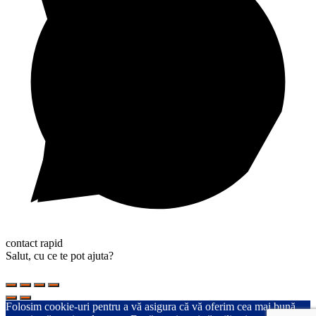
contact rapid
Salut, cu ce te pot ajuta?
Folosim cookie-uri pentru a vă asigura că vă oferim cea mai bună