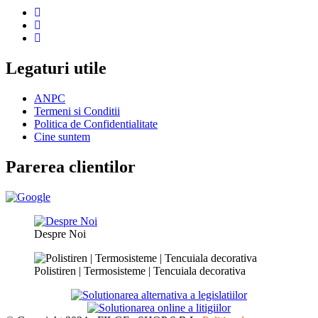
Legaturi utile
ANPC
Termeni si Conditii
Politica de Confidentialitate
Cine suntem
Parerea clientilor
Despre Noi
Polistiren | Termosisteme | Tencuiala decorativa