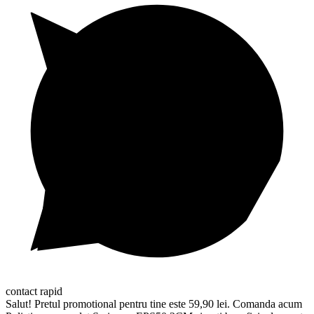
contact rapid
Salut! Pretul promotional pentru tine este 59,90 lei. Comanda acum