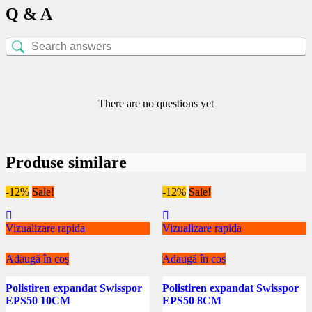
Q & A
There are no questions yet
Produse similare
-12%
Sale!
-12%
Sale!
Vizualizare rapida
Vizualizare rapida
Adaugă în coș
Adaugă în coș
Polistiren expandat Swisspor
Polistiren expandat Swisspor
EPS50 10CM
EPS50 8CM