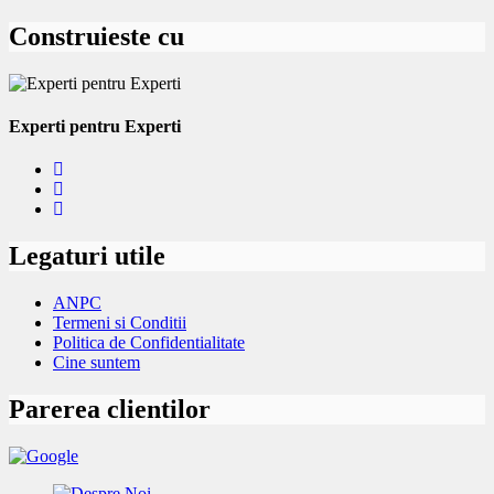
Construieste cu
Experti pentru Experti
Legaturi utile
ANPC
Termeni si Conditii
Politica de Confidentialitate
Cine suntem
Parerea clientilor